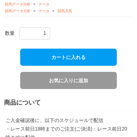
競馬データ分析
データ
競馬データ分析
データ
競馬天気
数量
カートに入れる
お気に入りに追加
商品について
ご入金確認後に、以下のスケジュールで配信
・レース前日18時までのご注文(ご決済)：レース前日20