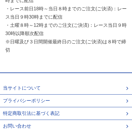
時までに配信
・レース前日18時～当日８時までのご注文(ご決済)：レー
ス当日９時30時までに配信
・土曜８時～12時までのご注文(ご決済)：レース当日９時
30時以降順次配信
※日曜及び３日間開催最終日のご注文(ご決済)は８時で締
切
当サイトについて
プライバシーポリシー
特定商取引法に基づく表記
お問い合わせ