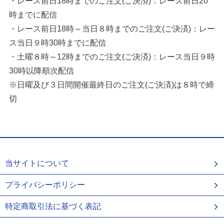
・レース前日18時までのご注文(ご決済)：レース前日20
時までに配信
・レース前日18時～当日８時までのご注文(ご決済)：レー
ス当日９時30時までに配信
・土曜８時～12時までのご注文(ご決済)：レース当日９時
30時以降順次配信
※日曜及び３日間開催最終日のご注文(ご決済)は８時で締
切
当サイトについて
プライバシーポリシー
特定商取引法に基づく表記