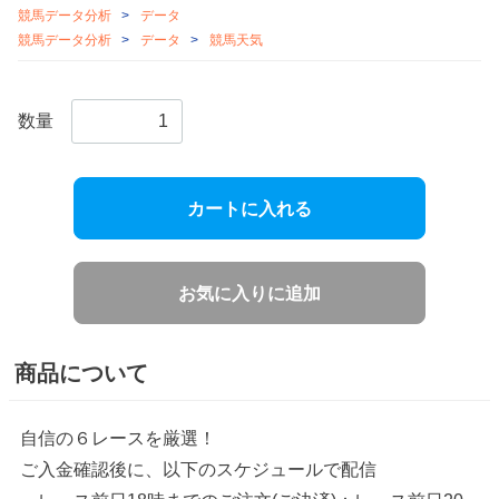
競馬データ分析
データ
競馬データ分析
データ
競馬天気
数量
カートに入れる
お気に入りに追加
商品について
自信の６レースを厳選！
ご入金確認後に、以下のスケジュールで配信